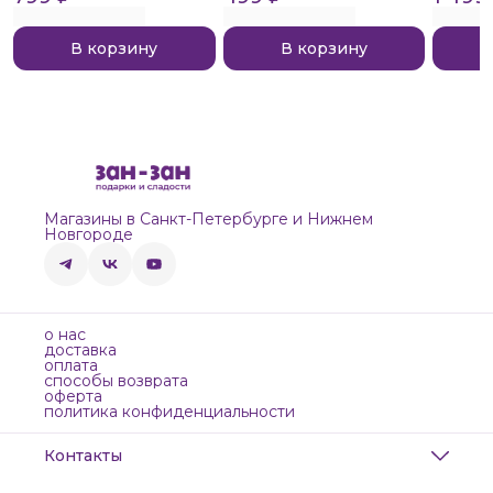
В корзину
В корзину
Магазины в Санкт-Петербурге и Нижнем
Новгороде
о нас
доставка
оплата
способы возврата
оферта
политика конфиденциальности
Контакты
Адрес