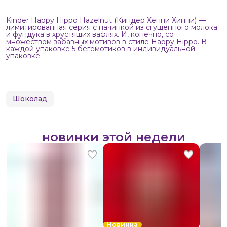
Kinder Happy Hippo Hazelnut (Киндер Хеппи Хиппи) —
лимитированная серия с начинкой из сгущенного молока
и фундука в хрустящих вафлях. И, конечно, со
множеством забавных мотивов в стиле Happy Hippo. В
каждой упаковке 5 бегемотиков в индивидуальной
упаковке.
Шоколад
новинки этой недели
Новинка