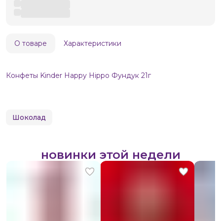
О товаре
Характеристики
Конфеты Kinder Happy Hippo Фундук 21г
Шоколад
новинки этой недели