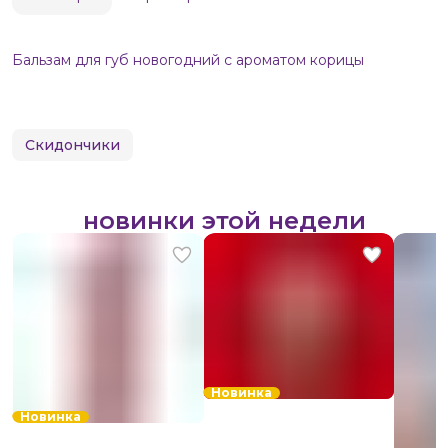
Бальзам для губ новогодний с ароматом корицы
Скидончики
новинки этой недели
Новинка
Новинка