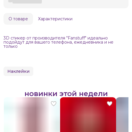
О товаре
Характеристики
3D стикер от производителя "Fanstuff" идеально
подойдут для вашего телефона, ежедневника и не
только
Наклейки
новинки этой недели