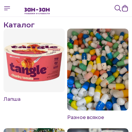
Каталог
Лапша
Разное всякое