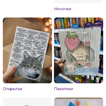
Носочки
Открытки
Пакетики