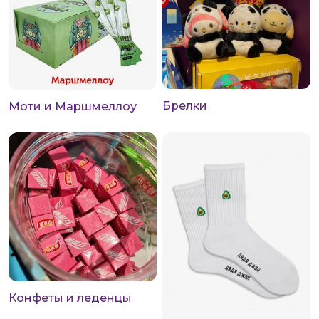
Брелки
Моти и Маршмеллоу
Конфеты и леденцы