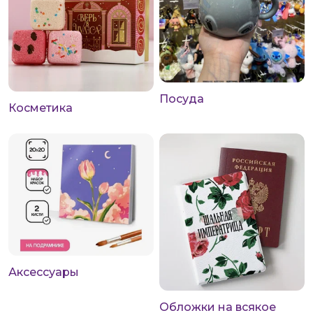
Посуда
Косметика
Аксессуары
Обложки на всякое