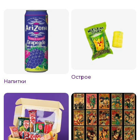
Острое
Напитки