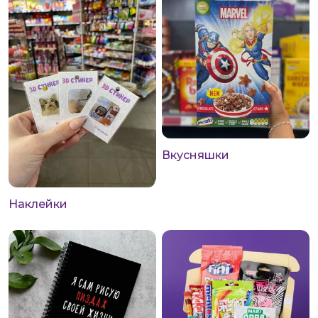
Вкусняшки
Наклейки