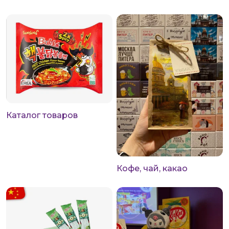
Каталог товаров
Кофе, чай, какао