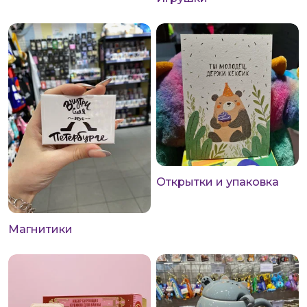
Открытки и упаковка
Магнитики