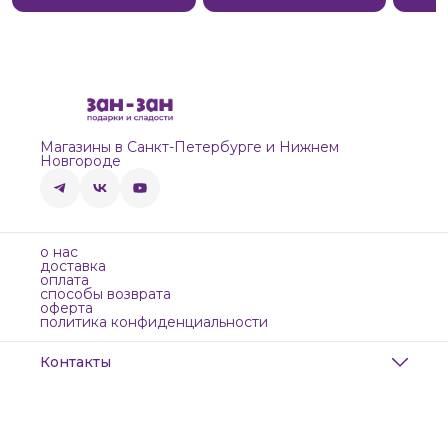
Магазины в Санкт-Петербурге и Нижнем
Новгороде
о нас
доставка
оплата
способы возврата
оферта
политика конфиденциальности
Контакты
Адрес
Санкт-Петербург, Маяковского, 28
Телефон
8 (911) 299-13-06
Режим работы