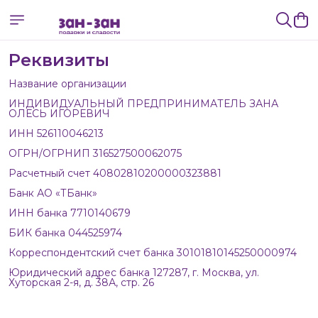
Реквизиты
Название организации
ИНДИВИДУАЛЬНЫЙ ПРЕДПРИНИМАТЕЛЬ ЗАНА
ОЛЕСЬ ИГОРЕВИЧ
ИНН 526110046213
ОГРН/ОГРНИП 316527500062075
Расчетный счет 40802810200000323881
Банк АО «ТБанк»
ИНН банка 7710140679
БИК банка 044525974
Корреспондентский счет банка 30101810145250000974
Юридический адрес банка 127287, г. Москва, ул.
Хуторская 2-я, д. 38А, стр. 26